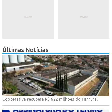
Últimas Notícias
Cooperativa recupera R$ 622 milhões do Funrural