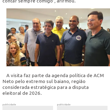
contar sempre comigo", afirmou.
A visita faz parte da agenda política de ACM
Neto pelo extremo sul baiano, região
considerada estratégica para a disputa
eleitoral de 2026.
publicidade
publicidade