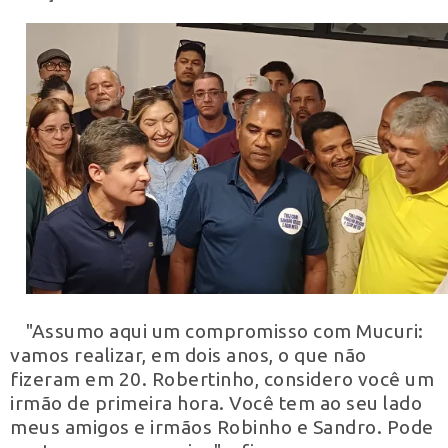
"Assumo aqui um compromisso com Mucuri:
vamos realizar, em dois anos, o que não
fizeram em 20. Robertinho, considero você um
irmão de primeira hora. Você tem ao seu lado
meus amigos e irmãos Robinho e Sandro. Pode