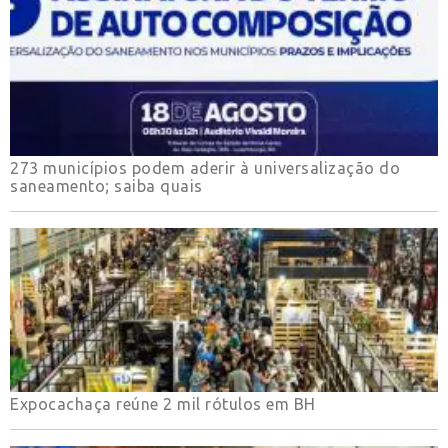
273 municípios podem aderir à universalização do
saneamento; saiba quais
Expocachaça reúne 2 mil rótulos em BH