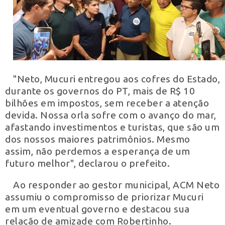
"Neto, Mucuri entregou aos cofres do Estado,
durante os governos do PT, mais de R$ 10
bilhões em impostos, sem receber a atenção
devida. Nossa orla sofre com o avanço do mar,
afastando investimentos e turistas, que são um
dos nossos maiores patrimônios. Mesmo
assim, não perdemos a esperança de um
futuro melhor", declarou o prefeito.
Ao responder ao gestor municipal, ACM Neto
assumiu o compromisso de priorizar Mucuri
em um eventual governo e destacou sua
relação de amizade com Robertinho.