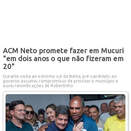
ACM Neto promete fazer em Mucuri
"em dois anos o que não fizeram em
20"
Durante visita ao extremo sul da Bahia, pré-candidato ao
governo assumiu compromisso de priorizar o município e
ouviu reivindicações de Robertinho