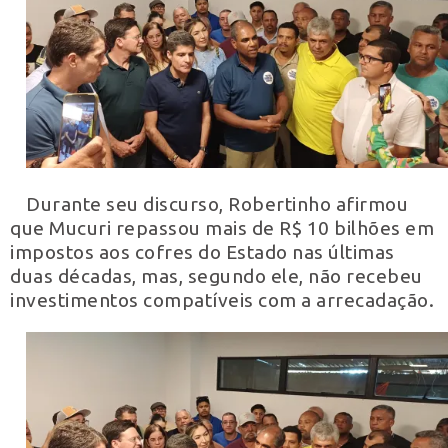
Durante seu discurso, Robertinho afirmou
que Mucuri repassou mais de R$ 10 bilhões em
impostos aos cofres do Estado nas últimas
duas décadas, mas, segundo ele, não recebeu
investimentos compatíveis com a arrecadação.