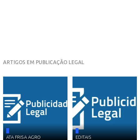
ARTIGOS EM PUBLICAÇÃO LEGAL
ATA FRISA AGRO
EDITAIS