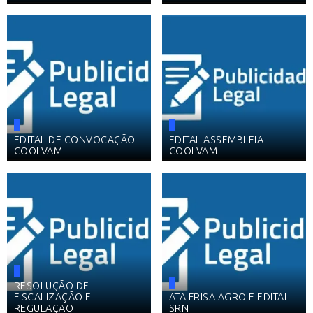
EDITAL DE CONVOCAÇÃO
EDITAL ASSEMBLEIA
COOLVAM
COOLVAM
RESOLUÇÃO DE
FISCALIZAÇÃO E
ATA FRISA AGRO E EDITAL
REGULAÇÃO
SRN