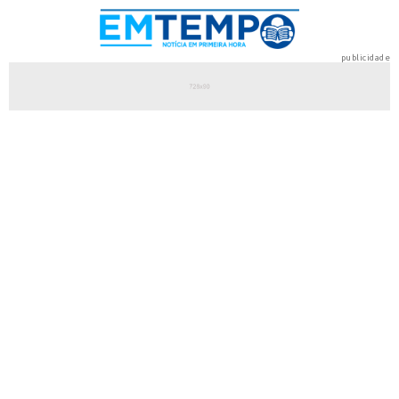
publicidade