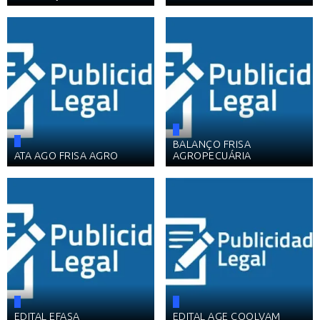
BALANÇO FRISA
ATA AGO FRISA AGRO
AGROPECUÁRIA
EDITAL EFASA
EDITAL AGE COOLVAM