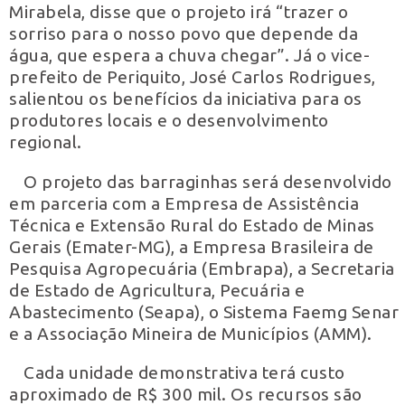
Mirabela, disse que o projeto irá “trazer o
sorriso para o nosso povo que depende da
água, que espera a chuva chegar”. Já o vice-
prefeito de Periquito, José Carlos Rodrigues,
salientou os benefícios da iniciativa para os
produtores locais e o desenvolvimento
regional.
O projeto das barraginhas será desenvolvido
em parceria com a Empresa de Assistência
Técnica e Extensão Rural do Estado de Minas
Gerais (Emater-MG), a Empresa Brasileira de
Pesquisa Agropecuária (Embrapa), a Secretaria
de Estado de Agricultura, Pecuária e
Abastecimento (Seapa), o Sistema Faemg Senar
e a Associação Mineira de Municípios (AMM).
Cada unidade demonstrativa terá custo
aproximado de R$ 300 mil. Os recursos são