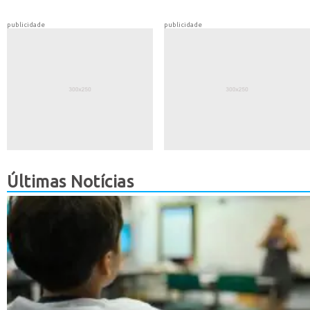
publicidade
publicidade
Últimas Notícias