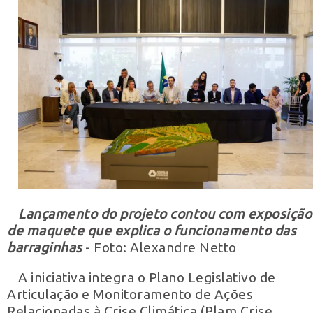
Lançamento do projeto contou com exposição
de maquete que explica o funcionamento das
barraginhas
- Foto: Alexandre Netto
A iniciativa integra o Plano Legislativo de
Articulação e Monitoramento de Ações
Relacionadas à Crise Climática (Plam Crise