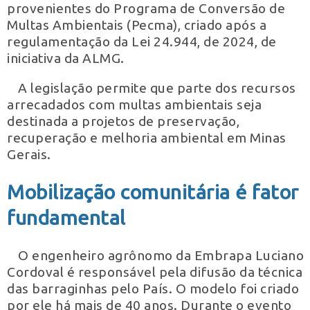
provenientes do Programa de Conversão de
Multas Ambientais (Pecma), criado após a
regulamentação da Lei 24.944, de 2024, de
iniciativa da ALMG.
A legislação permite que parte dos recursos
arrecadados com multas ambientais seja
destinada a projetos de preservação,
recuperação e melhoria ambiental em Minas
Gerais.
Mobilização comunitária é fator
fundamental
O engenheiro agrônomo da Embrapa Luciano
Cordoval é responsável pela difusão da técnica
das barraginhas pelo País. O modelo foi criado
por ele há mais de 40 anos. Durante o evento