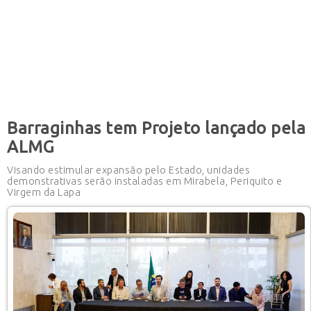
Barraginhas tem Projeto lançado pela
ALMG
Visando estimular expansão pelo Estado, unidades
demonstrativas serão instaladas em Mirabela, Periquito e
Virgem da Lapa