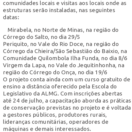
comunidades locais e visitas aos locais onde as
estruturas serão instaladas, nas seguintes
datas:
Mirabela, no Norte de Minas, na região do
Córrego do Salto, no dia 29/5
Periquito, no Vale do Rio Doce, na região do
Córrego da Chieira/São Sebastião do Baixio, na
Comunidade Quilombola Ilha Funda, no dia 8/6
Virgem da Lapa, no Vale do Jequitinhonha, na
região do Córrego do Onça, no dia 19/6
O projeto conta ainda com um curso gratuito de
ensino a distância oferecido pela Escola do
Legislativo da ALMG. Com inscrições abertas
até 24 de julho, a capacitação aborda as práticas
de conservação previstas no projeto e é voltada
a gestores públicos, produtores rurais,
lideranças comunitárias, operadores de
máquinas e demais interessados.