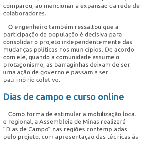
comparou, ao mencionar a expansão da rede de
colaboradores.
O engenheiro também ressaltou que a
participação da população é decisiva para
consolidar o projeto independentemente das
mudanças políticas nos municípios. De acordo
com ele, quando a comunidade assume o
protagonismo, as barraginhas deixam de ser
uma ação de governo e passam a ser
patrimônio coletivo.
Dias de campo e curso online
Como forma de estimular a mobilização local
e regional, a Assembleia de Minas realizará
“Dias de Campo” nas regiões contempladas
pelo projeto, com apresentação das técnicas às