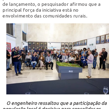
de lançamento, o pesquisador afirmou que a
principal força da iniciativa está no
envolvimento das comunidades rurais.
O engenheiro ressaltou que a participação da