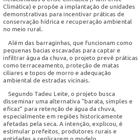
Climática) e propõe a implantação de unidades
demonstrativas para incentivar práticas de
conservação hídrica e recuperação ambiental
no meio rural.
Além das barraginhas, que funcionam como
pequenas bacias escavadas para captar e
infiltrar água da chuva, o projeto prevê práticas
como terraceamento, proteção de matas
ciliares e topos de morro e adequação
ambiental de estradas vicinais.
Segundo Tadeu Leite, o projeto busca
disseminar uma alternativa “barata, simples e
eficaz” para retenção de água da chuva,
especialmente em regiões historicamente
afetadas pela seca. A intenção, explicou, é
estimular prefeitos, produtores rurais e
entidades a replicarem o modelo.