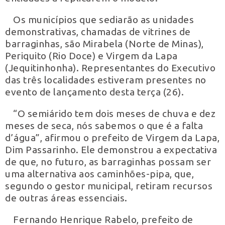
Os municípios que sediarão as unidades
demonstrativas, chamadas de vitrines de
barraginhas, são Mirabela (Norte de Minas),
Periquito (Rio Doce) e Virgem da Lapa
(Jequitinhonha). Representantes do Executivo
das três localidades estiveram presentes no
evento de lançamento desta terça (26).
“O semiárido tem dois meses de chuva e dez
meses de seca, nós sabemos o que é a falta
d’água”, afirmou o prefeito de Virgem da Lapa,
Dim Passarinho. Ele demonstrou a expectativa
de que, no futuro, as barraginhas possam ser
uma alternativa aos caminhões-pipa, que,
segundo o gestor municipal, retiram recursos
de outras áreas essenciais.
Fernando Henrique Rabelo, prefeito de