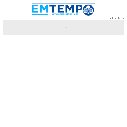
publicidade