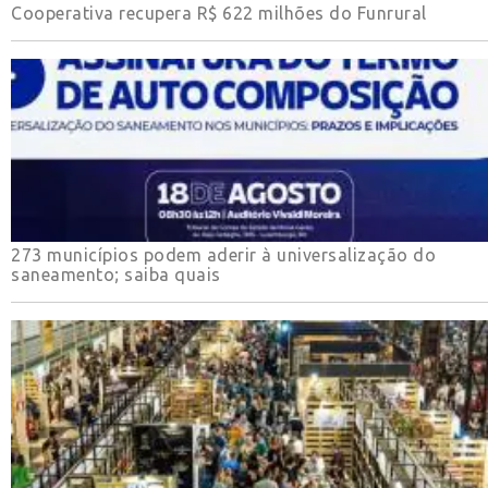
Cooperativa recupera R$ 622 milhões do Funrural
273 municípios podem aderir à universalização do
saneamento; saiba quais