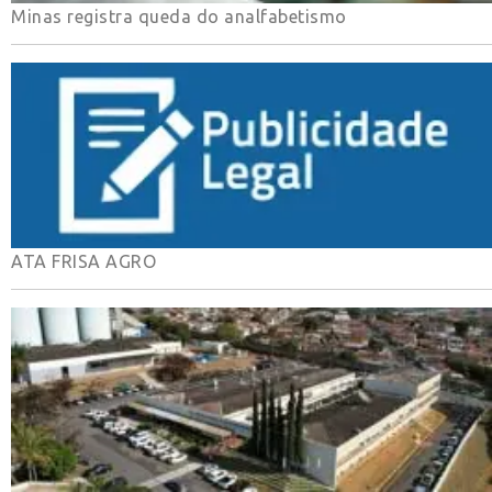
Minas registra queda do analfabetismo
ATA FRISA AGRO