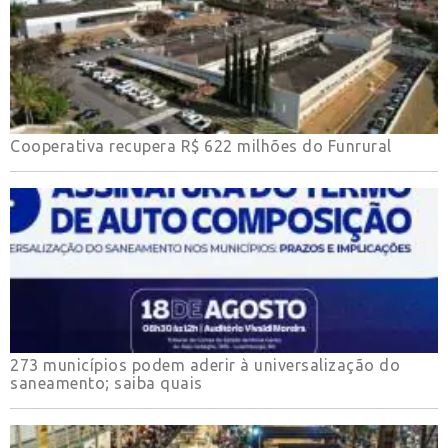
Cooperativa recupera R$ 622 milhões do Funrural
273 municípios podem aderir à universalização do
saneamento; saiba quais