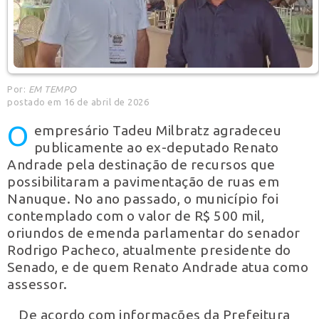
Por:
EM TEMPO
postado em 16 de abril de 2026
O
empresário Tadeu Milbratz agradeceu
publicamente ao ex-deputado Renato
Andrade pela destinação de recursos que
possibilitaram a pavimentação de ruas em
Nanuque. No ano passado, o município foi
contemplado com o valor de R$ 500 mil,
oriundos de emenda parlamentar do senador
Rodrigo Pacheco, atualmente presidente do
Senado, e de quem Renato Andrade atua como
assessor.
De acordo com informações da Prefeitura