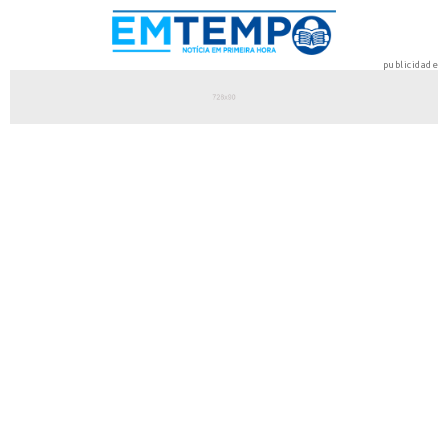
publicidade