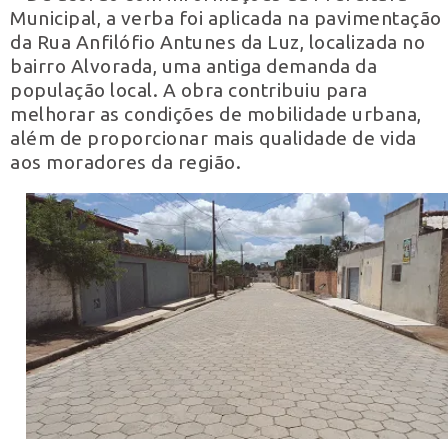
Municipal, a verba foi aplicada na pavimentação
da Rua Anfilófio Antunes da Luz, localizada no
bairro Alvorada, uma antiga demanda da
população local. A obra contribuiu para
melhorar as condições de mobilidade urbana,
além de proporcionar mais qualidade de vida
aos moradores da região.