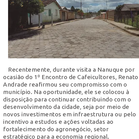
Recentemente, durante visita a Nanuque por
ocasião do 1º Encontro de Cafeicultores, Renato
Andrade reafirmou seu compromisso com o
município. Na oportunidade, ele se colocou à
disposição para continuar contribuindo com o
desenvolvimento da cidade, seja por meio de
novos investimentos em infraestrutura ou pelo
incentivo a estudos e ações voltadas ao
fortalecimento do agronegócio, setor
estratégico para a economia regional.