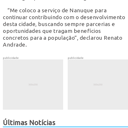
“Me coloco a serviço de Nanuque para
continuar contribuindo com o desenvolvimento
desta cidade, buscando sempre parcerias e
oportunidades que tragam benefícios
concretos para a população”, declarou Renato
Andrade.
publicidade
publicidade
Últimas Notícias