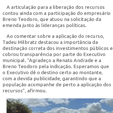
A articulação para a liberação dos recursos
contou ainda com a participação do empresário
Breno Teodoro, que atuou na solicitação da
emenda junto às lideranças políticas.
Ao comentar sobre a aplicação do recurso,
Tadeu Milbratz destacou a importância da
destinação correta dos investimentos públicos e
cobrou transparência por parte do Executivo
municipal. “Agradeço a Renato Andrade e a
Breno Teodoro pela indicação. Esperamos que
o Executivo dê o destino certo ao montante,
com a devida publicidade, garantindo que a
população acompanhe de perto a aplicação dos
recursos”, afirmou.