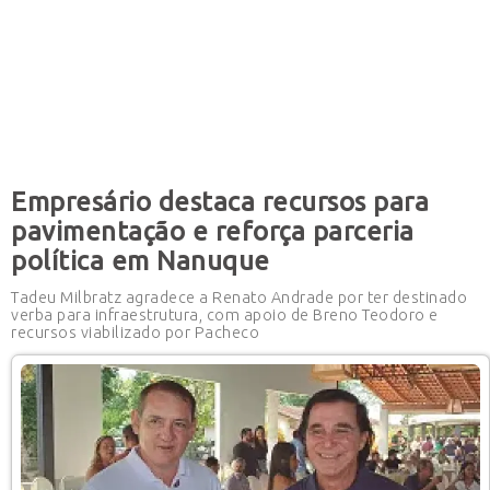
Empresário destaca recursos para
pavimentação e reforça parceria
política em Nanuque
Tadeu Milbratz agradece a Renato Andrade por ter destinado
verba para infraestrutura, com apoio de Breno Teodoro e
recursos viabilizado por Pacheco