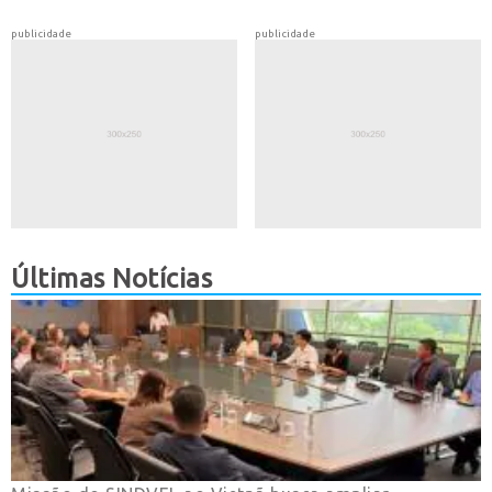
publicidade
publicidade
Últimas Notícias