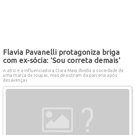
Flavia Pavanelli protagoniza briga
com ex-sócia: 'Sou correta demais'
A atriz e a influenciadora Clara Maia dividia a sociedade de
uma marca de roupas, mas desistiram da parceria após
desavenças