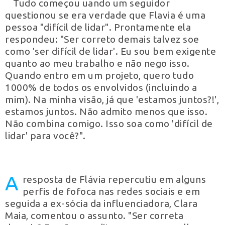
Tudo começou uando um seguidor
questionou se era verdade que Flavia é uma
pessoa "difícil de lidar". Prontamente ela
respondeu: "Ser correto demais talvez soe
como 'ser difícil de lidar'. Eu sou bem exigente
quanto ao meu trabalho e não nego isso.
Quando entro em um projeto, quero tudo
1000% de todos os envolvidos (incluindo a
mim). Na minha visão, já que 'estamos juntos?!',
estamos juntos. Não admito menos que isso.
Não combina comigo. Isso soa como 'difícil de
lidar' para você?".
A
resposta de Flávia repercutiu em alguns
perfis de fofoca nas redes sociais e em
seguida a ex-sócia da influenciadora, Clara
Maia, comentou o assunto. "Ser correta