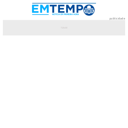
publicidade