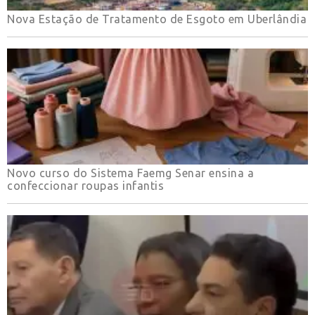
Nova Estação de Tratamento de Esgoto em Uberlândia
Novo curso do Sistema Faemg Senar ensina a
confeccionar roupas infantis