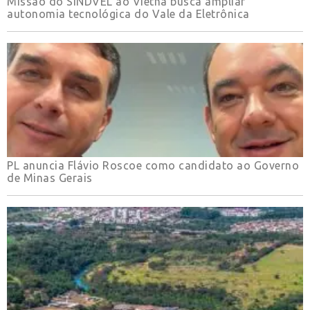
Missão do SINDVEL ao Vietnã busca ampliar
autonomia tecnológica do Vale da Eletrônica
PL anuncia Flávio Roscoe como candidato ao Governo
de Minas Gerais