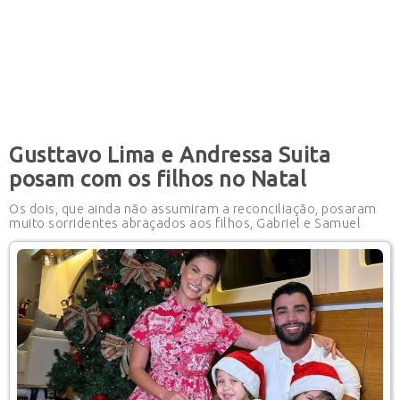
Gusttavo Lima e Andressa Suita
posam com os filhos no Natal
Os dois, que ainda não assumiram a reconciliação, posaram
muito sorridentes abraçados aos filhos, Gabriel e Samuel