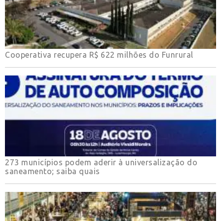
Cooperativa recupera R$ 622 milhões do Funrural
273 municípios podem aderir à universalização do
saneamento; saiba quais