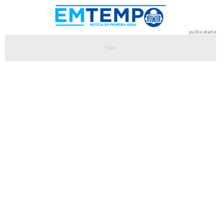
publicidade