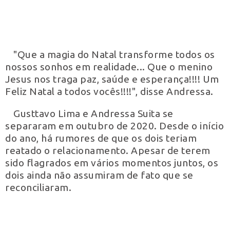
"Que a magia do Natal transforme todos os
nossos sonhos em realidade... Que o menino
Jesus nos traga paz, saúde e esperança!!!! Um
Feliz Natal a todos vocês!!!!", disse Andressa.
Gusttavo Lima e Andressa Suita se
separaram em outubro de 2020. Desde o início
do ano, há rumores de que os dois teriam
reatado o relacionamento. Apesar de terem
sido flagrados em vários momentos juntos, os
dois ainda não assumiram de fato que se
reconciliaram.