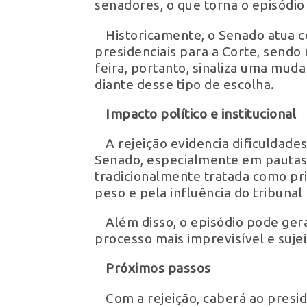
senadores, o que torna o episódio
Historicamente, o Senado atua c
presidenciais para a Corte, sendo 
feira, portanto, sinaliza uma mu
diante desse tipo de escolha.
Impacto político e institucional
A rejeição evidencia dificuldades
Senado, especialmente em pautas 
tradicionalmente tratada como pri
peso e pela influência do tribunal
Além disso, o episódio pode ger
processo mais imprevisível e sujei
Próximos passos
Com a rejeição, caberá ao pres