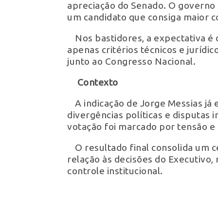
apreciação do Senado. O governo d
um candidato que consiga maior c
Nos bastidores, a expectativa é
apenas critérios técnicos e jurídi
junto ao Congresso Nacional.
Contexto
A indicação de Jorge Messias já
divergências políticas e disputas 
votação foi marcado por tensão e
O resultado final consolida um
relação às decisões do Executivo,
controle institucional.