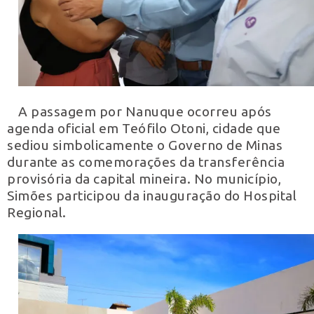
A passagem por Nanuque ocorreu após
agenda oficial em Teófilo Otoni, cidade que
sediou simbolicamente o Governo de Minas
durante as comemorações da transferência
provisória da capital mineira. No município,
Simões participou da inauguração do Hospital
Regional.