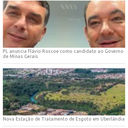
PL anuncia Flávio Roscoe como candidato ao Governo
de Minas Gerais
Nova Estação de Tratamento de Esgoto em Uberlândia