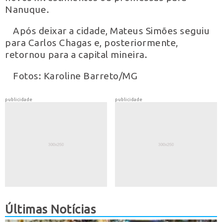
Nanuque.
Após deixar a cidade, Mateus Simões seguiu
para Carlos Chagas e, posteriormente,
retornou para a capital mineira.
Fotos: Karoline Barreto/MG
publicidade
publicidade
Últimas Notícias