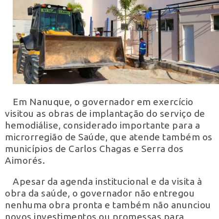
Em Nanuque, o governador em exercício
visitou as obras de implantação do serviço de
hemodiálise, considerado importante para a
microrregião de Saúde, que atende também os
municípios de Carlos Chagas e Serra dos
Aimorés.
Apesar da agenda institucional e da visita à
obra da saúde, o governador não entregou
nenhuma obra pronta e também não anunciou
novos investimentos ou promessas para