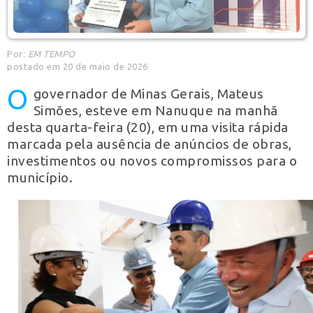
Por:
EM TEMPO
postado em 20 de maio de 2026
O
governador de Minas Gerais, Mateus
Simões, esteve em Nanuque na manhã
desta quarta-feira (20), em uma visita rápida
marcada pela ausência de anúncios de obras,
investimentos ou novos compromissos para o
município.