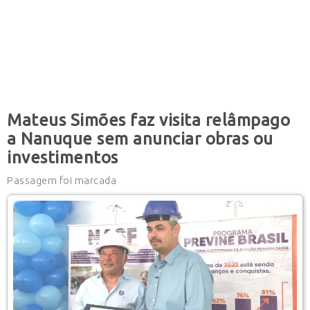
Mateus Simões faz visita relâmpago
a Nanuque sem anunciar obras ou
investimentos
Passagem foi marcada