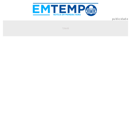
publicidade