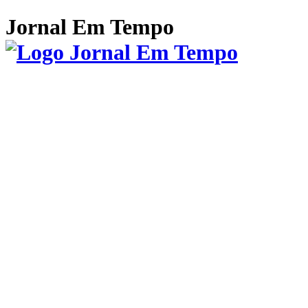
Jornal Em Tempo