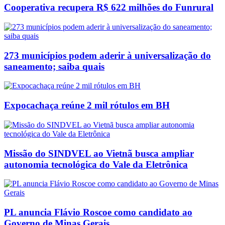
Cooperativa recupera R$ 622 milhões do Funrural
273 municípios podem aderir à universalização do
saneamento; saiba quais
Expocachaça reúne 2 mil rótulos em BH
Missão do SINDVEL ao Vietnã busca ampliar
autonomia tecnológica do Vale da Eletrônica
PL anuncia Flávio Roscoe como candidato ao
Governo de Minas Gerais