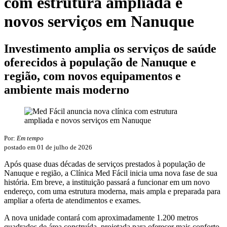
com estrutura ampliada e
novos serviços em Nanuque
Investimento amplia os serviços de saúde
oferecidos à população de Nanuque e
região, com novos equipamentos e
ambiente mais moderno
Por:
Em tempo
postado em 01 de julho de 2026
Após quase duas décadas de serviços prestados à população de
Nanuque e região, a Clínica Med Fácil inicia uma nova fase de sua
história. Em breve, a instituição passará a funcionar em um novo
endereço, com uma estrutura moderna, mais ampla e preparada para
ampliar a oferta de atendimentos e exames.
A nova unidade contará com aproximadamente 1.200 metros
quadrados de área construída, projetada para oferecer mais conforto,