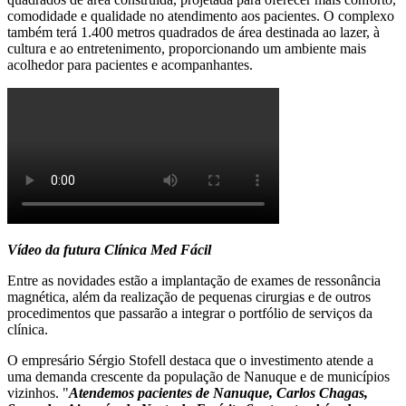
comodidade e qualidade no atendimento aos pacientes. O complexo
também terá 1.400 metros quadrados de área destinada ao lazer, à
cultura e ao entretenimento, proporcionando um ambiente mais
acolhedor para pacientes e acompanhantes.
Vídeo da futura Clínica Med Fácil
Entre as novidades estão a implantação de exames de ressonância
magnética, além da realização de pequenas cirurgias e de outros
procedimentos que passarão a integrar o portfólio de serviços da
clínica.
O empresário Sérgio Stofell destaca que o investimento atende a
uma demanda crescente da população de Nanuque e de municípios
vizinhos. "
Atendemos pacientes de Nanuque, Carlos Chagas,