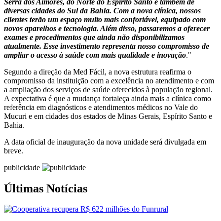
Serra dos Aimorés, do Norte do Espírito Santo e também de
diversas cidades do Sul da Bahia. Com a nova clínica, nossos
clientes terão um espaço muito mais confortável, equipado com
novos aparelhos e tecnologia. Além disso, passaremos a oferecer
exames e procedimentos que ainda não disponibilizamos
atualmente. Esse investimento representa nosso compromisso de
ampliar o acesso à saúde com mais qualidade e inovação
."
Segundo a direção da Med Fácil, a nova estrutura reafirma o
compromisso da instituição com a excelência no atendimento e com
a ampliação dos serviços de saúde oferecidos à população regional.
A expectativa é que a mudança fortaleça ainda mais a clínica como
referência em diagnósticos e atendimentos médicos no Vale do
Mucuri e em cidades dos estados de Minas Gerais, Espírito Santo e
Bahia.
A data oficial de inauguração da nova unidade será divulgada em
breve.
publicidade
Últimas Notícias