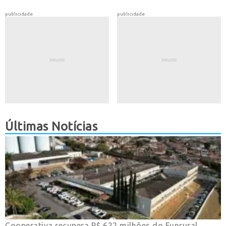
publicidade
publicidade
Últimas Notícias
Cooperativa recupera R$ 622 milhões do Funrural