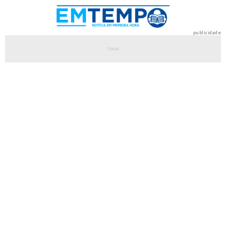
publicidade