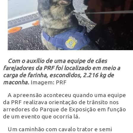
Com o auxílio de uma equipe de cães
farejadores da PRF foi localizado em meio a
carga de farinha, escondidos, 2.216 kg de
maconha.
Imagem: PRF
A apreensão aconteceu quando uma equipe
da PRF realizava orientação de trânsito nos
arredores do Parque de Exposição em função
de um evento que ocorria lá.
Um caminhão com cavalo trator e semi