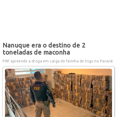
Nanuque era o destino de 2
toneladas de maconha
PRF apreende a droga em carga de farinha de trigo no Paraná