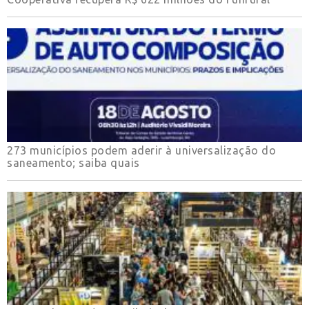
273 municípios podem aderir à universalização do
saneamento; saiba quais