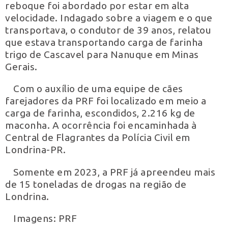
reboque foi abordado por estar em alta
velocidade. Indagado sobre a viagem e o que
transportava, o condutor de 39 anos, relatou
que estava transportando carga de farinha
trigo de Cascavel para Nanuque em Minas
Gerais.
Com o auxílio de uma equipe de cães
farejadores da PRF foi localizado em meio a
carga de farinha, escondidos, 2.216 kg de
maconha. A ocorrência foi encaminhada à
Central de Flagrantes da Polícia Civil em
Londrina-PR.
Somente em 2023, a PRF já apreendeu mais
de 15 toneladas de drogas na região de
Londrina.
Imagens: PRF