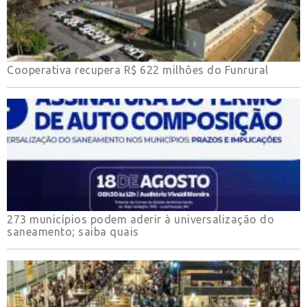
Cooperativa recupera R$ 622 milhões do Funrural
273 municípios podem aderir à universalização do
saneamento; saiba quais