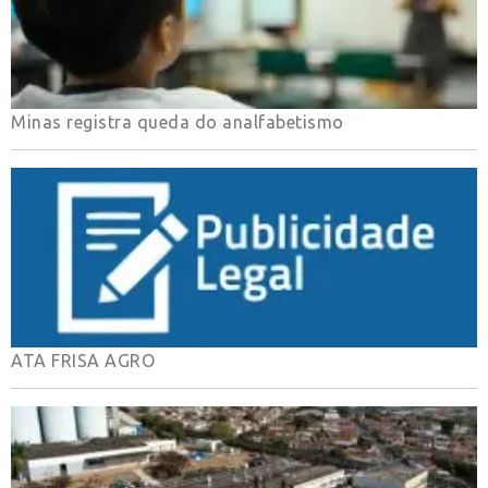
Minas registra queda do analfabetismo
ATA FRISA AGRO