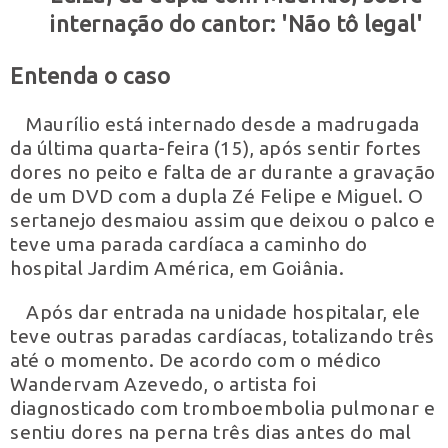
internação do cantor: 'Não tô legal'
Entenda o caso
Maurílio está internado desde a madrugada
da última quarta-feira (15), após sentir fortes
dores no peito e falta de ar durante a gravação
de um DVD com a dupla Zé Felipe e Miguel. O
sertanejo desmaiou assim que deixou o palco e
teve uma parada cardíaca a caminho do
hospital Jardim América, em Goiânia.
Após dar entrada na unidade hospitalar, ele
teve outras paradas cardíacas, totalizando três
até o momento. De acordo com o médico
Wandervam Azevedo, o artista foi
diagnosticado com tromboembolia pulmonar e
sentiu dores na perna três dias antes do mal