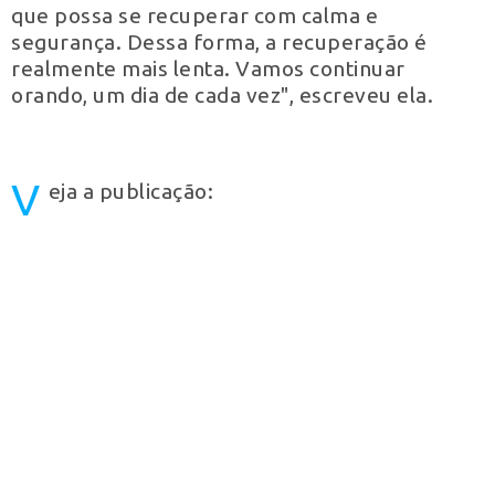
que possa se recuperar com calma e
segurança. Dessa forma, a recuperação é
realmente mais lenta. Vamos continuar
orando, um dia de cada vez", escreveu ela.
V
eja a publicação: