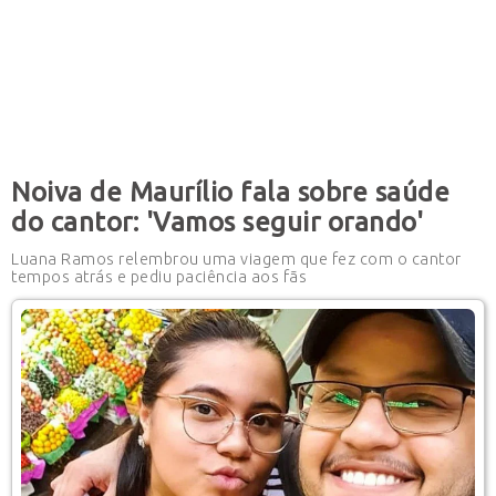
Noiva de Maurílio fala sobre saúde
do cantor: 'Vamos seguir orando'
Luana Ramos relembrou uma viagem que fez com o cantor
tempos atrás e pediu paciência aos fãs