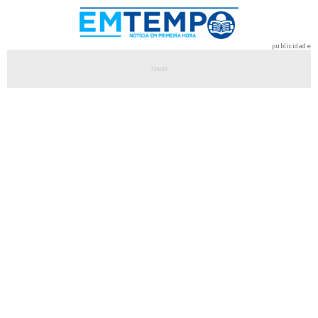
publicidade