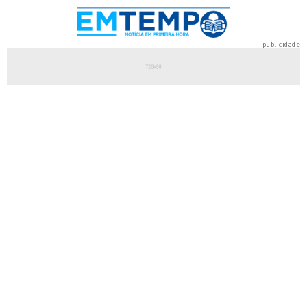
publicidade