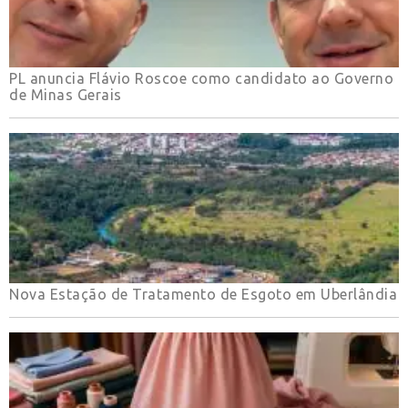
PL anuncia Flávio Roscoe como candidato ao Governo
de Minas Gerais
Nova Estação de Tratamento de Esgoto em Uberlândia