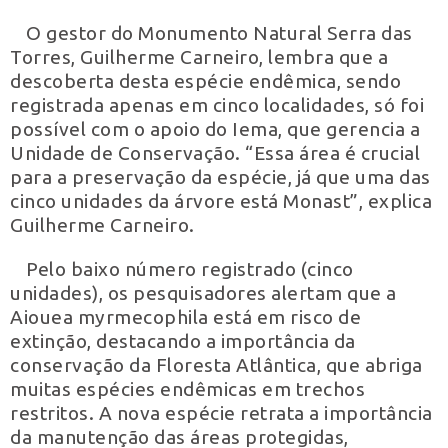
O gestor do Monumento Natural Serra das
Torres, Guilherme Carneiro, lembra que a
descoberta desta espécie endêmica, sendo
registrada apenas em cinco localidades, só foi
possível com o apoio do Iema, que gerencia a
Unidade de Conservação. “Essa área é crucial
para a preservação da espécie, já que uma das
cinco unidades da árvore está Monast”, explica
Guilherme Carneiro.
Pelo baixo número registrado (cinco
unidades), os pesquisadores alertam que a
Aiouea myrmecophila está em risco de
extinção, destacando a importância da
conservação da Floresta Atlântica, que abriga
muitas espécies endêmicas em trechos
restritos. A nova espécie retrata a importância
da manutenção das áreas protegidas,