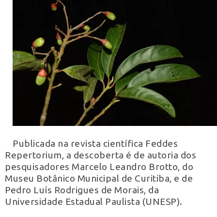
Publicada na revista científica Feddes
Repertorium, a descoberta é de autoria dos
pesquisadores Marcelo Leandro Brotto, do
Museu Botânico Municipal de Curitiba, e de
Pedro Luís Rodrigues de Morais, da
Universidade Estadual Paulista (UNESP).