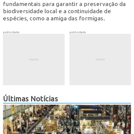
fundamentais para garantir a preservação da
biodiversidade local e a continuidade de
espécies, como a amiga das formigas.
publicidade
publicidade
Últimas Notícias