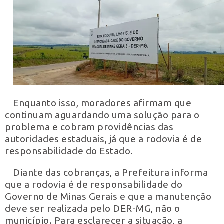
Enquanto isso, moradores afirmam que
continuam aguardando uma solução para o
problema e cobram providências das
autoridades estaduais, já que a rodovia é de
responsabilidade do Estado.
Diante das cobranças, a Prefeitura informa
que a rodovia é de responsabilidade do
Governo de Minas Gerais e que a manutenção
deve ser realizada pelo DER-MG, não o
município. Para esclarecer a situação, a