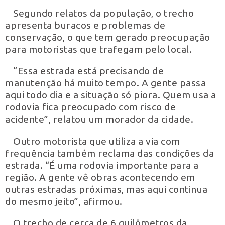
Segundo relatos da população, o trecho
apresenta buracos e problemas de
conservação, o que tem gerado preocupação
para motoristas que trafegam pelo local.
“Essa estrada está precisando de
manutenção há muito tempo. A gente passa
aqui todo dia e a situação só piora. Quem usa a
rodovia fica preocupado com risco de
acidente”, relatou um morador da cidade.
Outro motorista que utiliza a via com
frequência também reclama das condições da
estrada. “É uma rodovia importante para a
região. A gente vê obras acontecendo em
outras estradas próximas, mas aqui continua
do mesmo jeito”, afirmou.
O trecho de cerca de 6 quilômetros da