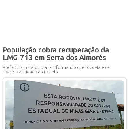
População cobra recuperação da
LMG-713 em Serra dos Aimorés
Prefeitura instalou placa informando que rodovia é de
responsabilidade do Estado