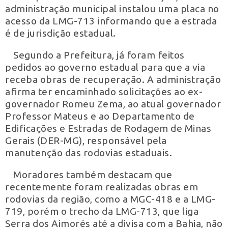
administração municipal instalou uma placa no
acesso da LMG-713 informando que a estrada
é de jurisdição estadual.
Segundo a Prefeitura, já foram feitos
pedidos ao governo estadual para que a via
receba obras de recuperação. A administração
afirma ter encaminhado solicitações ao ex-
governador Romeu Zema, ao atual governador
Professor Mateus e ao Departamento de
Edificações e Estradas de Rodagem de Minas
Gerais (DER-MG), responsável pela
manutenção das rodovias estaduais.
Moradores também destacam que
recentemente foram realizadas obras em
rodovias da região, como a MGC-418 e a LMG-
719, porém o trecho da LMG-713, que liga
Serra dos Aimorés até a divisa com a Bahia, não