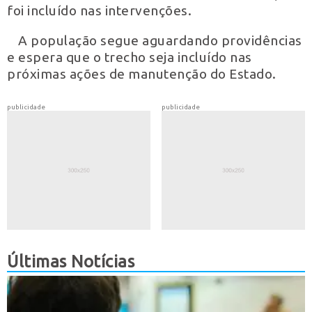
foi incluído nas intervenções.
A população segue aguardando providências
e espera que o trecho seja incluído nas
próximas ações de manutenção do Estado.
publicidade
publicidade
Últimas Notícias