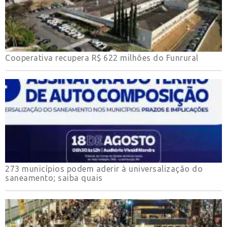
Cooperativa recupera R$ 622 milhões do Funrural
273 municípios podem aderir à universalização do
saneamento; saiba quais