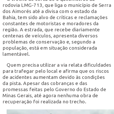
rodovia LMG-713, que liga o município de Serra
dos Aimorés até a divisa com o estado da
Bahia, tem sido alvo de críticas e reclamações
constantes de motoristas e moradores da
região. A estrada, que recebe diariamente
centenas de veículos, apresenta diversos
problemas de conservação e, segundo a
população, está em situação considerada
lamentável.
Quem precisa utilizar a via relata dificuldades
para trafegar pelo local e afirma que os riscos
de acidentes aumentam devido às condições
da pista. Apesar das cobranças e das
promessas feitas pelo Governo do Estado de
Minas Gerais, até agora nenhuma obra de
recuperação foi realizada no trecho.