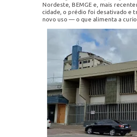
Nordeste, BEMGE e, mais recentem
cidade, o prédio foi desativado e
novo uso — o que alimenta a curi