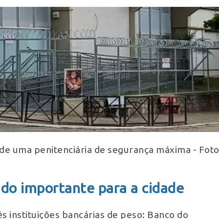
 de uma penitenciária de segurança máxima - Foto
do importante para a cidade
s instituições bancárias de peso: Banco do