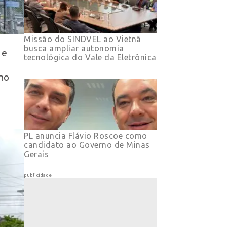
Missão do SINDVEL ao Vietnã
busca ampliar autonomia
 e
tecnológica do Vale da Eletrônica
no
PL anuncia Flávio Roscoe como
candidato ao Governo de Minas
Gerais
publicidade