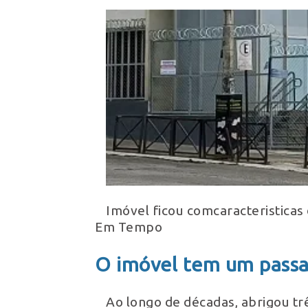
Imóvel ficou comcaracteristicas
Em Tempo
O imóvel tem um passa
Ao longo de décadas, abrigou trê