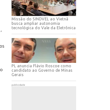
Missão do SINDVEL ao Vietnã
busca ampliar autonomia
tecnológica do Vale da Eletrônica
,
os
PL anuncia Flávio Roscoe como
lo
candidato ao Governo de Minas
Gerais
publicidade