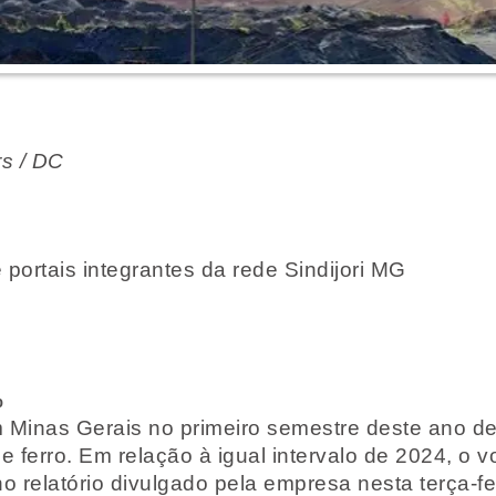
rs / DC
 portais integrantes da rede Sindijori MG
%
 Minas Gerais no primeiro semestre deste ano de
e ferro. Em relação à igual intervalo de 2024, o 
relatório divulgado pela empresa nesta terça-fei