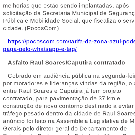
melhorias que estão sendo implantadas, após
solicitação da Secretaria Municipal de Seguran
Pública e Mobilidade Social, que fiscaliza o serv
cidade. (PocosCom)
https://pocoscom.com/tarifa-da-zona-azul-pod
paga-pelo-whatsapp-e-tag/
Asfalto Raul Soares/Caputira contratado
Cobrado em audiência pública na segunda-feir
por moradores e lideranças vindas da região, o 
entre Raul Soares e Caputira já tem projeto
contratado, para pavimentação de 37 km e
construção de novo contorno destinado a evitar
tráfego pesado dentro da cidade de Raul Soare
anúncio foi feito na Assembleia Legislativa de M
Gerais pelo diretor-geral do Departamento de