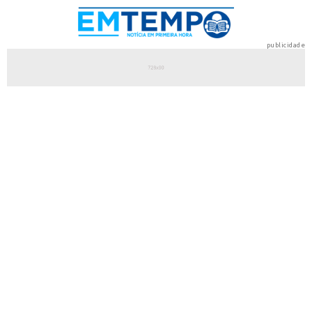
publicidade