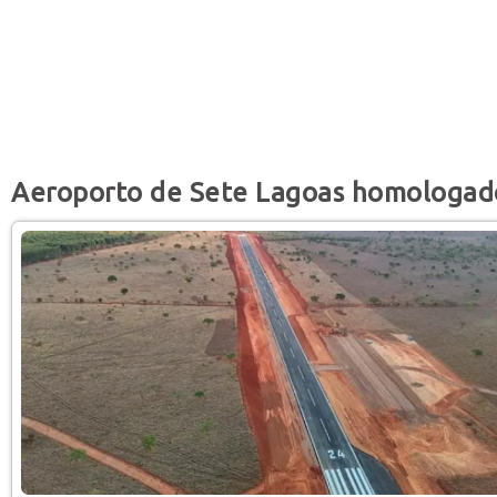
Aeroporto de Sete Lagoas homologad