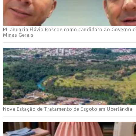
PL anuncia Flávio Roscoe como candidato ao Governo d
Minas Gerais
Nova Estação de Tratamento de Esgoto em Uberlândia