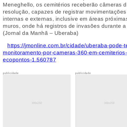
Meneghello, os cemitérios receberão câmeras d
resolução, capazes de registrar movimentações
internas e externas, inclusive em áreas próxima
muros, onde há registros de invasões durante a 
(Jornal da Manhã – Uberaba)
https://jmonline.com.br/cidade/uberaba-pode-t
monitoramento-por-cameras-360-em-cemiterios-
ecopontos-1.560787
publicidade
publicidade