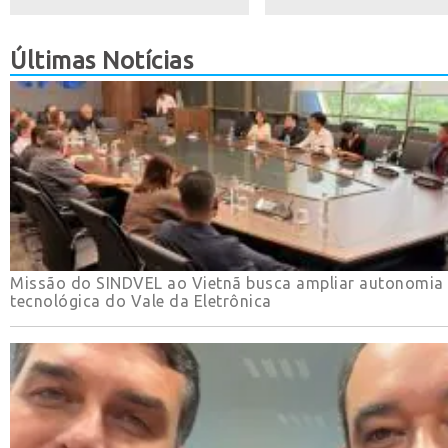
Últimas Notícias
Missão do SINDVEL ao Vietnã busca ampliar autonomia
tecnológica do Vale da Eletrônica