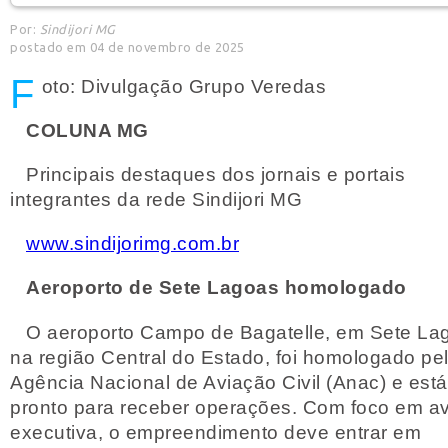
Por:
Sindijori MG
postado em 04 de novembro de 2025
F
oto: Divulgação Grupo Veredas
COLUNA MG
Principais destaques dos jornais e portais
integrantes da rede Sindijori MG
www.sindijorimg.com.br
Aeroporto de Sete Lagoas homologado
O aeroporto Campo de Bagatelle, em Sete La
na região Central do Estado, foi homologado pe
Agência Nacional de Aviação Civil (Anac) e está
pronto para receber operações. Com foco em a
executiva, o empreendimento deve entrar em