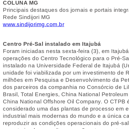
COLUNA MG
Principais destaques dos jornais e portais integ
Rede Sindijori MG
www.sindijorimg.com.br
Centro Pré-Sal instalado em Itajubá
Foram iniciadas nesta sexta-feira (3), em Itajub
operações do Centro Tecnológico para o Pré-Sal 
instalado na Universidade Federal de Itajubá (Uni
unidade foi viabilizada por um investimento de 
milhões em Pesquisa e Desenvolvimento da Pet
dos parceiros da companhia no Consórcio de Lib
Brasil, Total Energies, China National Petrole
China National Offshore Oil Company. O CTPB 
considerado uma das plantas de processo em e
industrial mais modernas do mundo e a única c
reproduzir as condições operacionais do pré-sal