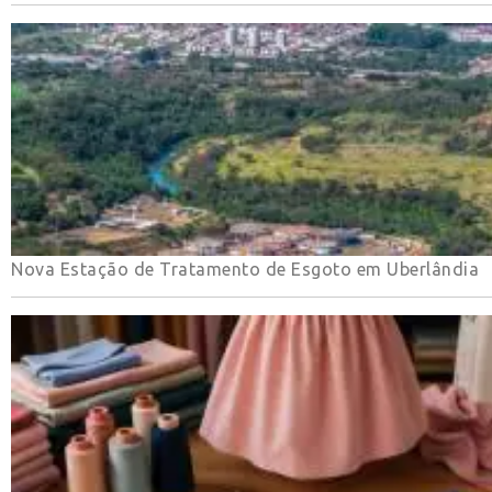
Nova Estação de Tratamento de Esgoto em Uberlândia