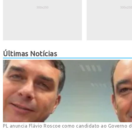
Últimas Notícias
PL anuncia Flávio Roscoe como candidato ao Governo d