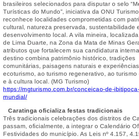
brasileiros selecionados para disputar o selo “M
Turísticas do Mundo”, iniciativa da ONU Turism
reconhece localidades comprometidas com patr
cultural, natureza preservada, sustentabilidade 
desenvolvimento local. A vila mineira, localizada 
de Lima Duarte, na Zona da Mata de Minas Gera
atributos que fortalecem sua candidatura interna
destino combina patrimônio histórico, tradições
comunitárias, paisagens naturais e experiências
ecoturismo, ao turismo regenerativo, ao turismo
e à cultura local. (MG Turismo)
https://mgturismo.com.br/conceicao-de-ibitipoca
mundial/
Caratinga oficializa festas tradicionais
Três tradicionais celebrações dos distritos de C
passam, oficialmente, a integrar o Calendário Of
Festividades do município. As Leis nº 4.157, 4.