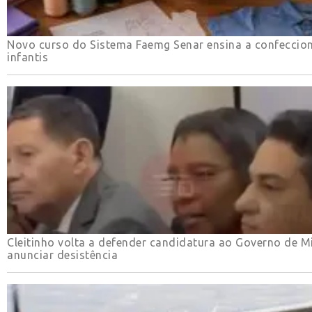
Novo curso do Sistema Faemg Senar ensina a confeccio
infantis
Cleitinho volta a defender candidatura ao Governo de M
anunciar desistência