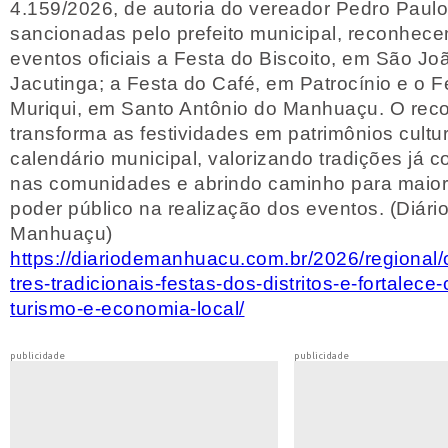
4.159/2026, de autoria do vereador Pedro Paul
sancionadas pelo prefeito municipal, reconhec
eventos oficiais a Festa do Biscoito, em São Jo
Jacutinga; a Festa do Café, em Patrocínio e o F
Muriqui, em Santo Antônio do Manhuaçu. O rec
transforma as festividades em patrimônios cultu
calendário municipal, valorizando tradições já 
nas comunidades e abrindo caminho para maior
poder público na realização dos eventos. (Diári
Manhuaçu)
https://diariodemanhuacu.com.br/2026/regional/o
tres-tradicionais-festas-dos-distritos-e-fortalece-
turismo-e-economia-local/
publicidade
publicidade