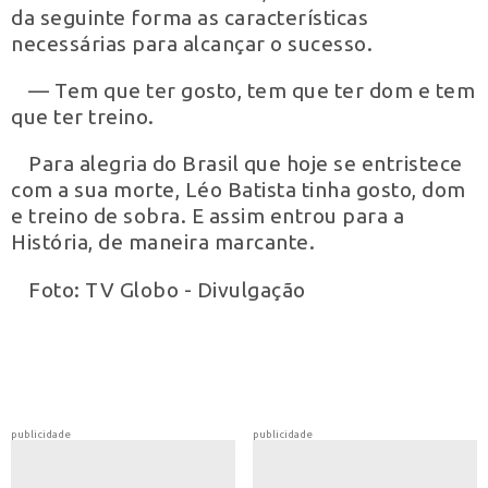
da seguinte forma as características
necessárias para alcançar o sucesso.
— Tem que ter gosto, tem que ter dom e tem
que ter treino.
Para alegria do Brasil que hoje se entristece
com a sua morte, Léo Batista tinha gosto, dom
e treino de sobra. E assim entrou para a
História, de maneira marcante.
Foto: TV Globo - Divulgação
publicidade
publicidade