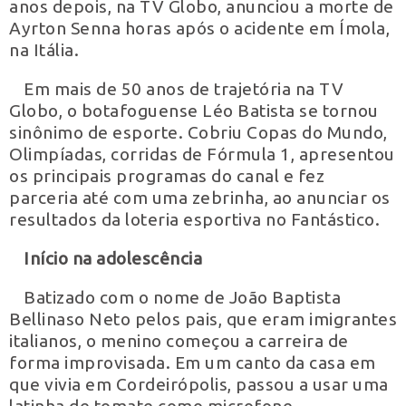
anos depois, na TV Globo, anunciou a morte de
Ayrton Senna horas após o acidente em Ímola,
na Itália.
Em mais de 50 anos de trajetória na TV
Globo, o botafoguense Léo Batista se tornou
sinônimo de esporte. Cobriu Copas do Mundo,
Olimpíadas, corridas de Fórmula 1, apresentou
os principais programas do canal e fez
parceria até com uma zebrinha, ao anunciar os
resultados da loteria esportiva no Fantástico.
Início na adolescência
Batizado com o nome de João Baptista
Bellinaso Neto pelos pais, que eram imigrantes
italianos, o menino começou a carreira de
forma improvisada. Em um canto da casa em
que vivia em Cordeirópolis, passou a usar uma