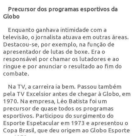
Precursor dos programas esportivos da
Globo
Enquanto ganhava intimidade com a
televisão, o jornalista atuava em outras áreas.
Destacou-se, por exemplo, na função de
apresentador de lutas de boxe. Era o
responsável por chamar os lutadores e ao
ringue e por anunciar o resultado ao fim do
combate.
Na TV, a carreira ia bem. Passou também
pela TV Excelsior antes de chegar à Globo, em
1970. Na empresa, Léo Batista foi um
precursor de quase todos os programas
esportivos. Participou do surgimento do
Esporte Espetacular em 1973 e apresentou o
Copa Brasil, que deu origem ao Globo Esporte