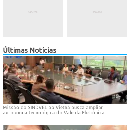
Últimas Notícias
Missão do SINDVEL ao Vietnã busca ampliar
autonomia tecnológica do Vale da Eletrônica