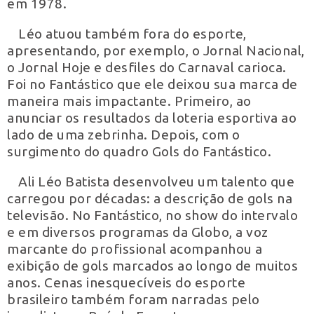
em 1978.
Léo atuou também fora do esporte,
apresentando, por exemplo, o Jornal Nacional,
o Jornal Hoje e desfiles do Carnaval carioca.
Foi no Fantástico que ele deixou sua marca de
maneira mais impactante. Primeiro, ao
anunciar os resultados da loteria esportiva ao
lado de uma zebrinha. Depois, com o
surgimento do quadro Gols do Fantástico.
Ali Léo Batista desenvolveu um talento que
carregou por décadas: a descrição de gols na
televisão. No Fantástico, no show do intervalo
e em diversos programas da Globo, a voz
marcante do profissional acompanhou a
exibição de gols marcados ao longo de muitos
anos. Cenas inesquecíveis do esporte
brasileiro também foram narradas pelo