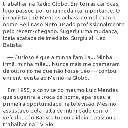
trabalhar na Rádio Globo. Em terras cariocas,
logo passou por uma mudança importante. O
jornalista Luiz Mendes achava complicado o
nome Bellinaso Neto, usado profissionalmente
pelo recém-chegado. Sugeriu uma mudança,
ideia acatada de imediato. Surgiu ali Léo
Batista.
— Curioso é que a minha família... Minha
irmã, minha mãe... Nunca mais me chamaram
de outro nome que não fosse Léo — contou
em entrevista ao Memória Globo.
Em 1955, a convite do mesmo Luiz Mendes
que sugerira a troca de nome, apareceu a
primeira oportunidade na televisão. Mesmo
assustado pela falta de intimidade com o
veículo, Léo Batista topou a ideia e passou a
trabalhar na TV Rio.