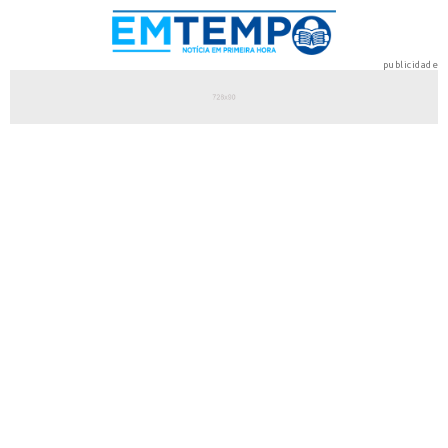
publicidade