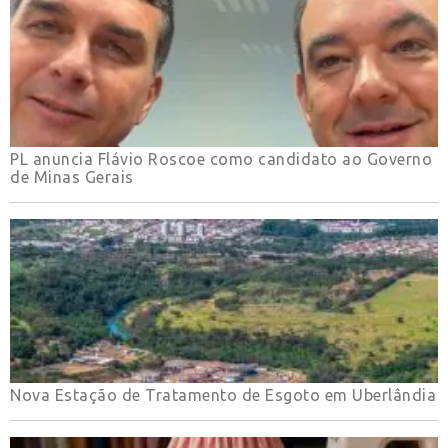
PL anuncia Flávio Roscoe como candidato ao Governo
de Minas Gerais
Nova Estação de Tratamento de Esgoto em Uberlândia