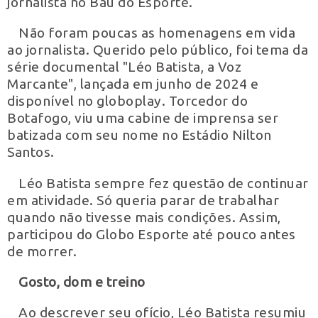
jornalista no Baú do Esporte.
Não foram poucas as homenagens em vida
ao jornalista. Querido pelo público, foi tema da
série documental "Léo Batista, a Voz
Marcante", lançada em junho de 2024 e
disponível no globoplay. Torcedor do
Botafogo, viu uma cabine de imprensa ser
batizada com seu nome no Estádio Nilton
Santos.
Léo Batista sempre fez questão de continuar
em atividade. Só queria parar de trabalhar
quando não tivesse mais condições. Assim,
participou do Globo Esporte até pouco antes
de morrer.
Gosto, dom e treino
Ao descrever seu ofício, Léo Batista resumiu