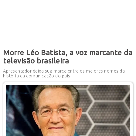
Morre Léo Batista, a voz marcante da
televisão brasileira
Apresentador deixa sua marca entre os maiores nomes da
história da comunicação do país