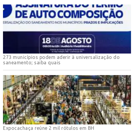
273 municípios podem aderir à universalização do
saneamento; saiba quais
Expocachaça reúne 2 mil rótulos em BH