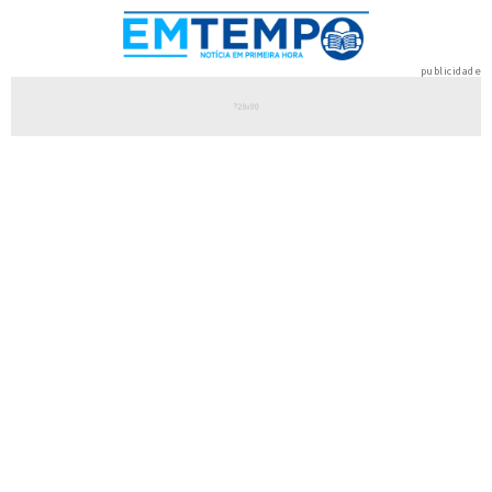
publicidade