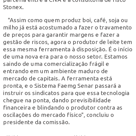
Stonex.
"Assim como quem produz boi, café, soja ou
milho já está acostumado a fazer o travamento
de preços para garantir margens e fazer a
gestão de riscos, agora o produtor de leite tem
essa mesma ferramenta à disposição. É o início
de uma nova era para o nosso setor. Estamos
saindo de uma comercialização frágil e
entrando em um ambiente maduro de
mercado de capitais. A ferramenta está
pronta, e o Sistema Faemg Senar passará a
instruir os sindicatos para que essa tecnologia
chegue na ponta, dando previsibilidade
financeira e blindando o produtor contra as
oscilações do mercado físico", concluiu o
presidente da comissão.