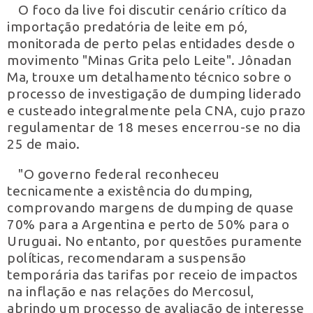
O foco da live foi discutir cenário crítico da
importação predatória de leite em pó,
monitorada de perto pelas entidades desde o
movimento "Minas Grita pelo Leite". Jônadan
Ma, trouxe um detalhamento técnico sobre o
processo de investigação de dumping liderado
e custeado integralmente pela CNA, cujo prazo
regulamentar de 18 meses encerrou-se no dia
25 de maio.
"O governo federal reconheceu
tecnicamente a existência do dumping,
comprovando margens de dumping de quase
70% para a Argentina e perto de 50% para o
Uruguai. No entanto, por questões puramente
políticas, recomendaram a suspensão
temporária das tarifas por receio de impactos
na inflação e nas relações do Mercosul,
abrindo um processo de avaliação de interesse