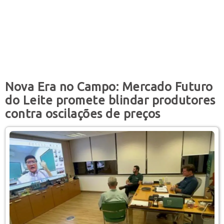
Nova Era no Campo: Mercado Futuro
do Leite promete blindar produtores
contra oscilações de preços