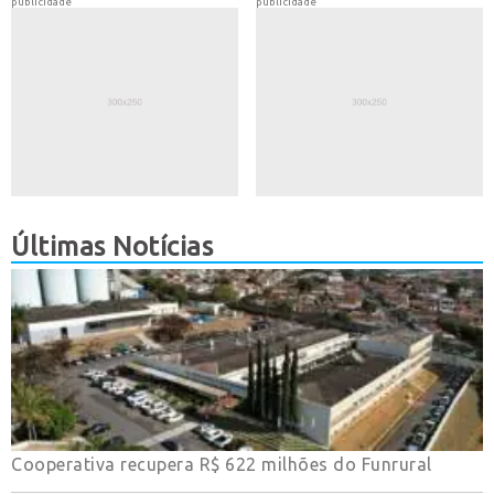
publicidade
publicidade
Últimas Notícias
Cooperativa recupera R$ 622 milhões do Funrural