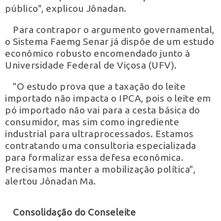
público", explicou Jônadan.
Para contrapor o argumento governamental,
o Sistema Faemg Senar já dispõe de um estudo
econômico robusto encomendado junto à
Universidade Federal de Viçosa (UFV).
"O estudo prova que a taxação do leite
importado não impacta o IPCA, pois o leite em
pó importado não vai para a cesta básica do
consumidor, mas sim como ingrediente
industrial para ultraprocessados. Estamos
contratando uma consultoria especializada
para formalizar essa defesa econômica.
Precisamos manter a mobilização política",
alertou Jônadan Ma.
Consolidação do Conseleite