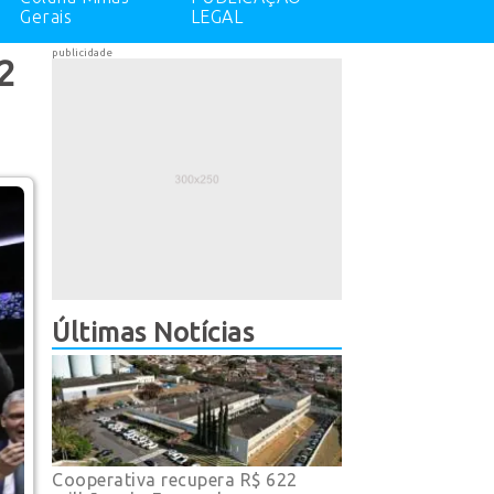
Gerais
LEGAL
publicidade
2
Últimas Notícias
Cooperativa recupera R$ 622