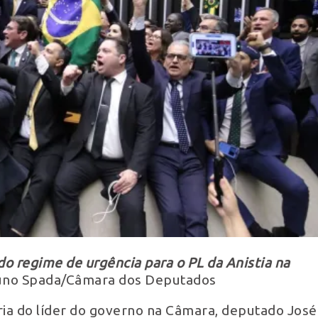
 regime de urgência para o PL da Anistia na
runo Spada/Câmara dos Deputados
ia do líder do governo na Câmara, deputado José