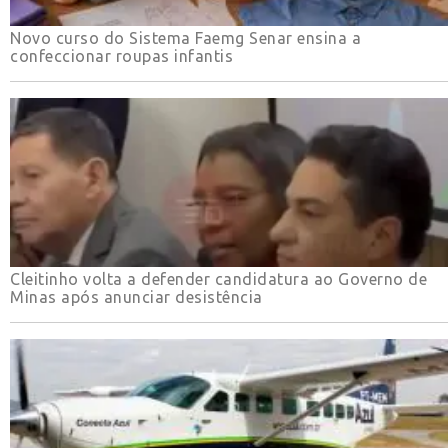
Novo curso do Sistema Faemg Senar ensina a
confeccionar roupas infantis
Cleitinho volta a defender candidatura ao Governo de
Minas após anunciar desistência