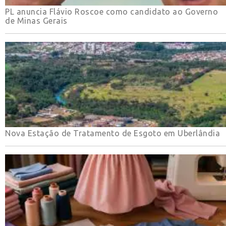
PL anuncia Flávio Roscoe como candidato ao Governo
de Minas Gerais
Nova Estação de Tratamento de Esgoto em Uberlândia