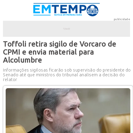
publicidade
Toffoli retira sigilo de Vorcaro de
CPMI e envia material para
Alcolumbre
Informações sigilosas ficarão sob supervisão do presidente do
Senado até que ministros do tribunal analisem a decisão do
relator