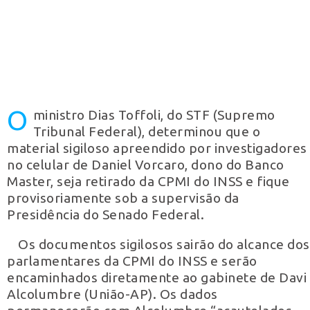
O
ministro Dias Toffoli, do STF (Supremo
Tribunal Federal), determinou que o
material sigiloso apreendido por investigadores
no celular de Daniel Vorcaro, dono do Banco
Master, seja retirado da CPMI do INSS e fique
provisoriamente sob a supervisão da
Presidência do Senado Federal.
Os documentos sigilosos sairão do alcance dos
parlamentares da CPMI do INSS e serão
encaminhados diretamente ao gabinete de Davi
Alcolumbre (União-AP). Os dados