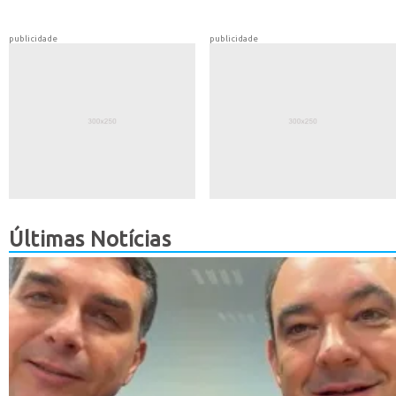
publicidade
publicidade
Últimas Notícias