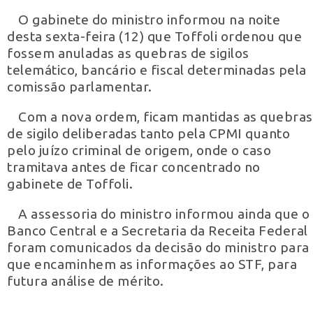
O gabinete do ministro informou na noite
desta sexta-feira (12) que Toffoli ordenou que
fossem anuladas as quebras de sigilos
telemático, bancário e fiscal determinadas pela
comissão parlamentar.
Com a nova ordem, ficam mantidas as quebras
de sigilo deliberadas tanto pela CPMI quanto
pelo juízo criminal de origem, onde o caso
tramitava antes de ficar concentrado no
gabinete de Toffoli.
A assessoria do ministro informou ainda que o
Banco Central e a Secretaria da Receita Federal
foram comunicados da decisão do ministro para
que encaminhem as informações ao STF, para
futura análise de mérito.