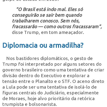
“O Brasil está indo mal. Eles só
conseguirão se sair bem quando
trabalharem conosco. Sem nós,
fracassarão — como outros fracassaram”,
disse Trump, em tom ameaçador.
Diplomacia ou armadilha?
Nos bastidores diplomáticos, o gesto de
Trump foi interpretado por alguns setores do
governo brasileiro como uma tentativa de criar
divisão dentro do Executivo e explorar a
tensão entre o Planalto e o STF. O aceno direto
a Lula pode ser uma tentativa de isolá-lo de
figuras centrais do Judiciário, especialmente
de Moraes, hoje alvo prioritário da retórica
trumpista e bolsonarista.