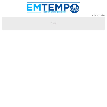
publicidade