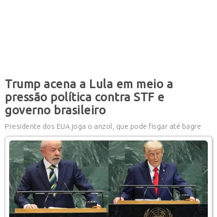
Trump acena a Lula em meio a
pressão política contra STF e
governo brasileiro
Presidente dos EUA joga o anzol, que pode fisgar até bagre