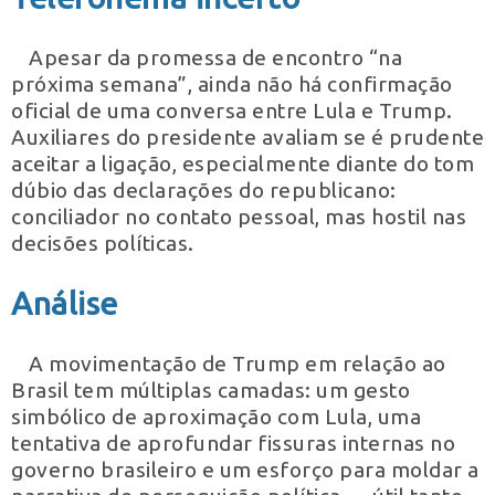
Apesar da promessa de encontro “na
próxima semana”, ainda não há confirmação
oficial de uma conversa entre Lula e Trump.
Auxiliares do presidente avaliam se é prudente
aceitar a ligação, especialmente diante do tom
dúbio das declarações do republicano:
conciliador no contato pessoal, mas hostil nas
decisões políticas.
Análise
A movimentação de Trump em relação ao
Brasil tem múltiplas camadas: um gesto
simbólico de aproximação com Lula, uma
tentativa de aprofundar fissuras internas no
governo brasileiro e um esforço para moldar a