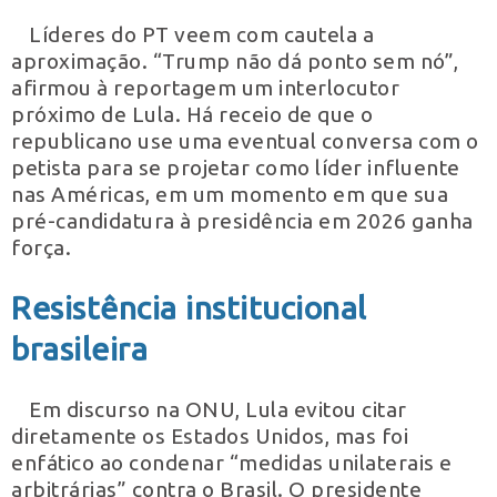
Líderes do PT veem com cautela a
aproximação. “Trump não dá ponto sem nó”,
afirmou à reportagem um interlocutor
próximo de Lula. Há receio de que o
republicano use uma eventual conversa com o
petista para se projetar como líder influente
nas Américas, em um momento em que sua
pré-candidatura à presidência em 2026 ganha
força.
Resistência institucional
brasileira
Em discurso na ONU, Lula evitou citar
diretamente os Estados Unidos, mas foi
enfático ao condenar “medidas unilaterais e
arbitrárias” contra o Brasil. O presidente