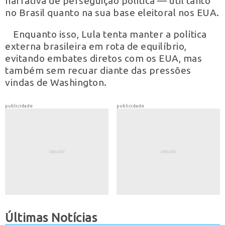
narrativa de perseguição política — útil tanto
no Brasil quanto na sua base eleitoral nos EUA.
Enquanto isso, Lula tenta manter a política
externa brasileira em rota de equilíbrio,
evitando embates diretos com os EUA, mas
também sem recuar diante das pressões
vindas de Washington.
publicidade
publicidade
Últimas Notícias