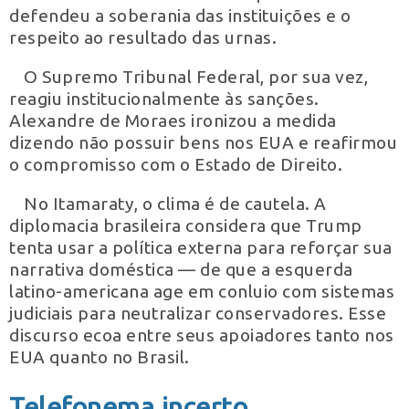
defendeu a soberania das instituições e o
respeito ao resultado das urnas.
O Supremo Tribunal Federal, por sua vez,
reagiu institucionalmente às sanções.
Alexandre de Moraes ironizou a medida
dizendo não possuir bens nos EUA e reafirmou
o compromisso com o Estado de Direito.
No Itamaraty, o clima é de cautela. A
diplomacia brasileira considera que Trump
tenta usar a política externa para reforçar sua
narrativa doméstica — de que a esquerda
latino-americana age em conluio com sistemas
judiciais para neutralizar conservadores. Esse
discurso ecoa entre seus apoiadores tanto nos
EUA quanto no Brasil.
Telefonema incerto