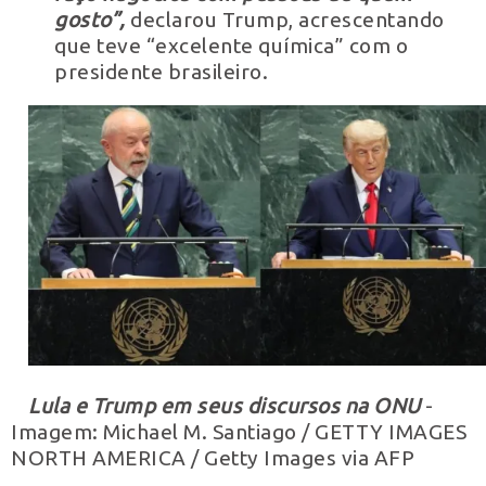
gosto”,
declarou Trump, acrescentando
que teve “excelente química” com o
presidente brasileiro.
Lula e Trump em seus discursos na ONU
-
Imagem: Michael M. Santiago / GETTY IMAGES
NORTH AMERICA / Getty Images via AFP