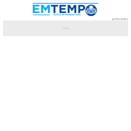
publicidade