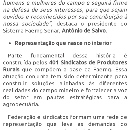
homens e mulheres do campo e seguirá firme
na defesa de seus interesses, para que sejam
ouvidos e reconhecidos por sua contribuição à
nossa sociedade”,
destaca o presidente do
Sistema Faemg Senar,
Antônio de Salvo
.
Representação que nasce no interior
Parte fundamental dessa história é
construída pelos
401 Sindicatos de Produtores
Rurais
que compõem a base da Faemg. Essa
atuação conjunta tem sido determinante para
construir soluções alinhadas às diferentes
realidades do campo mineiro e fortalecer a voz
do setor em pautas estratégicas para a
agropecuária.
Federação e sindicatos formam uma rede de
representação que leva as demandas do