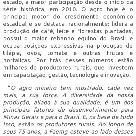
estado, a maior participação desde o início da
série histórica, em 2010. O agro hoje é o
principal motor do crescimento econômico
estadual e se destaca nacionalmente: lidera a
produção de café, leite e florestas plantadas,
possui o maior rebanho equino do Brasil e
ocupa posições expressivas na produção de
tilápia, ovos, tomate e outras frutas e
hortaliças. Por trás desses números estão
milhares de produtores rurais, que investem
em capacitação, gestão, tecnologia e inovação.
“
O agro mineiro tem mostrado, cada vez
mais, a sua força. A diversidade da nossa
produção, aliada à sua qualidade, é um dos
principais fatores de desenvolvimento para
Minas Gerais e para o Brasil. E, na base de tudo
isso, estão os produtores rurais. Ao longo de
seus 75 anos, a Faemg esteve ao lado desses