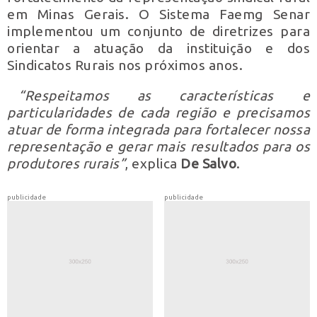
em Minas Gerais. O Sistema Faemg Senar
implementou um conjunto de diretrizes para
orientar a atuação da instituição e dos
Sindicatos Rurais nos próximos anos.
“Respeitamos as características e
particularidades de cada região e precisamos
atuar de forma integrada para fortalecer nossa
representação e gerar mais resultados para os
produtores rurais”
, explica
De Salvo
.
publicidade
publicidade