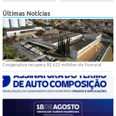
Últimas Notícias
Cooperativa recupera R$ 622 milhões do Funrural