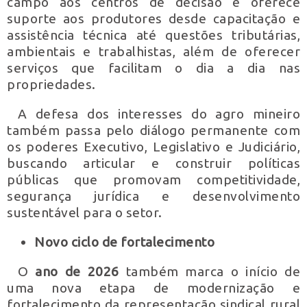
campo aos centros de decisão e oferece
suporte aos produtores desde capacitação e
assistência técnica até questões tributárias,
ambientais e trabalhistas, além de oferecer
serviços que facilitam o dia a dia nas
propriedades.
A defesa dos interesses do agro mineiro
também passa pelo diálogo permanente com
os poderes Executivo, Legislativo e Judiciário,
buscando articular e construir políticas
públicas que promovam competitividade,
segurança jurídica e desenvolvimento
sustentável para o setor.
Novo ciclo de fortalecimento
O
ano de 2026
também marca o início de
uma nova etapa de modernização e
fortalecimento da representação sindical rural