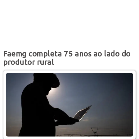
Faemg completa 75 anos ao lado do
produtor rural